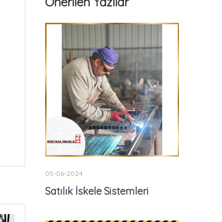
Önerilen Yazılar
05-06-2024
Satılık İskele Sistemleri