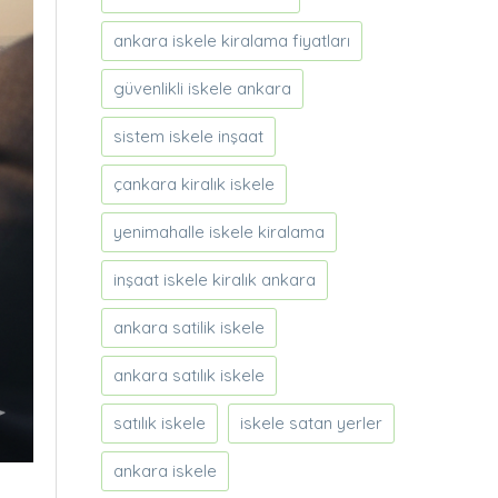
ankara iskele kiralama fiyatları
güvenlikli iskele ankara
sistem iskele inşaat
çankara kiralık iskele
yenimahalle iskele kiralama
inşaat iskele kiralık ankara
ankara satilik iskele
ankara satılık iskele
satılık iskele
iskele satan yerler
ankara iskele