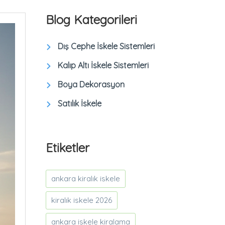
Blog Kategorileri
Dış Cephe İskele Sistemleri
Kalıp Altı İskele Sistemleri
Boya Dekorasyon
Satılık İskele
Etiketler
ankara kiralık iskele
kiralık iskele 2026
ankara iskele kiralama