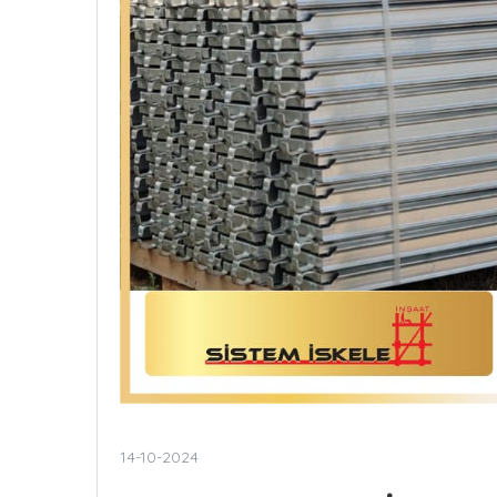
14-10-2024