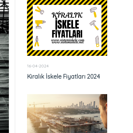
16-04-2024
Kiralık İskele Fiyatları 2024